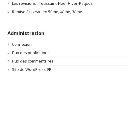
Les révisions : Toussaint-Noël-Hiver-Pâques
Remise à niveau en 5ème, 4ème, 3ème.
Administration
Connexion
Flux des publications
Flux des commentaires
Site de WordPress-FR