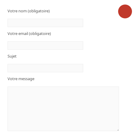
Votre nom (obligatoire)
Votre email (obligatoire)
Sujet
Votre message