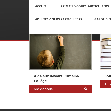
ACCUEIL
PRIMAIRE-COURS PARTICULIERS
ADULTES-COURS PARTICULIERS
GARDE D’
Aide aux devoirs Primaire-
Sou
Collège
Anci
Anciclopedia