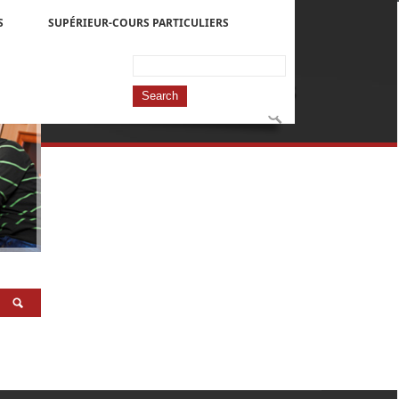
S
SUPÉRIEUR-COURS PARTICULIERS
Projets récents