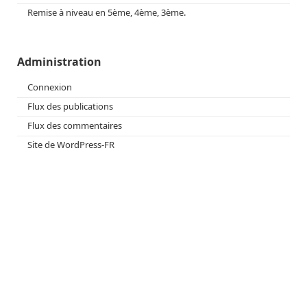
Remise à niveau en 5ème, 4ème, 3ème.
Administration
Connexion
Flux des publications
Flux des commentaires
Site de WordPress-FR