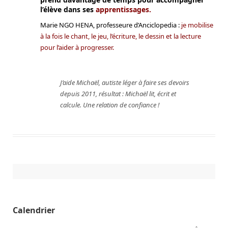
l’élève dans ses
apprentissages.
Marie NGO HENA, professeure d’Anciclopedia :
je mobilise
à la fois le chant, le jeu, l’écriture, le dessin et la lecture
pour l’aider à progresser.
J’aide Michaël, autiste léger à faire ses devoirs
depuis 2011, résultat : Michaël lit, écrit et
calcule. Une relation de confiance !
Calendrier